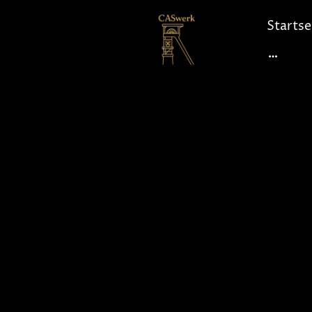
Startse